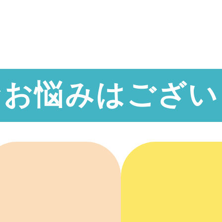
なお悩みはござい