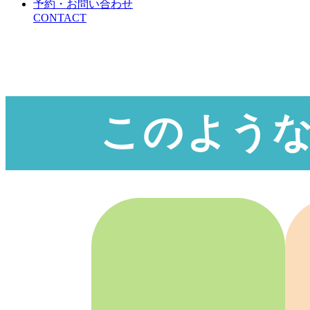
予約・お問い合わせ
CONTACT
このよう