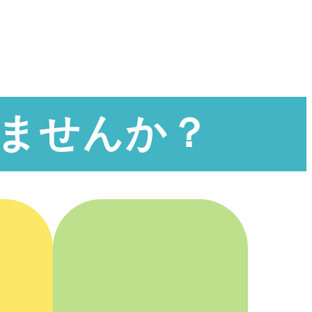
ませんか？