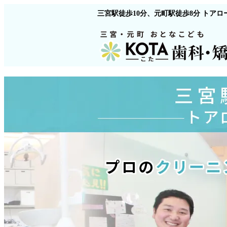
三宮駅徒歩10分、元町駅徒歩8分 トアロ