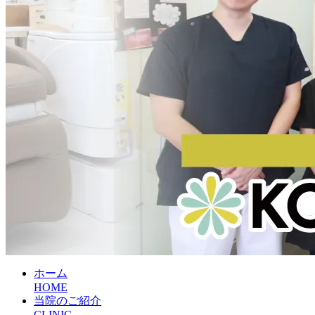
ホーム
HOME
当院のご紹介
CLINIC