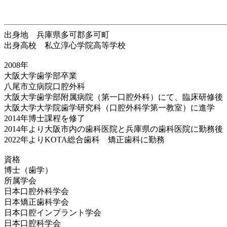
出身地 兵庫県多可郡多可町
出身高校 私立淳心学院高等学校
2008年
大阪大学歯学部卒業
八尾市立病院口腔外科
大阪大学歯学部附属病院（第一口腔外科）にて、臨床研修後
大阪大学大学院歯学研究科（口腔外科学第一教室）に進学
2014年博士課程を修了
2014年より大阪市内の歯科医院と兵庫県の歯科医院に勤務後
2022年よりKOTA総合歯科 矯正歯科に勤務
資格
博士（歯学）
所属学会
日本口腔外科学会
日本矯正歯科学会
日本口腔インプラント学会
日本口腔科学会