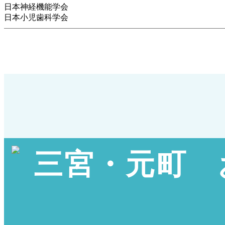
日本神経機能学会
日本小児歯科学会