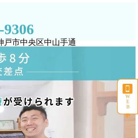
5-9306
兵庫県神戸市中央区中山手通
WEB予約